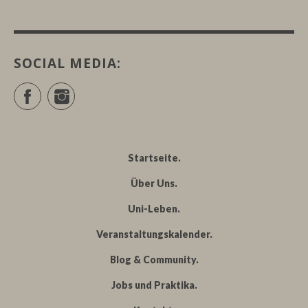
SOCIAL MEDIA:
Facebook
Instagram
Startseite
Über Uns
Uni-Leben
Veranstaltungskalender
Blog & Community
Jobs und Praktika