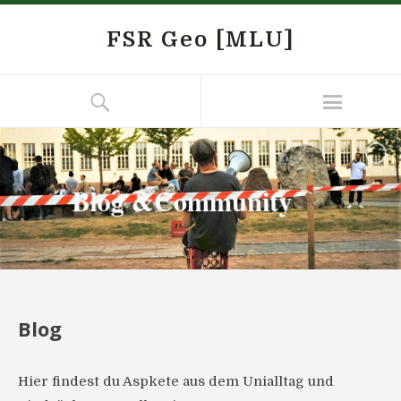
FSR Geo [MLU]
Blog &Community
Blog
Hier findest du Aspkete aus dem Unialltag und