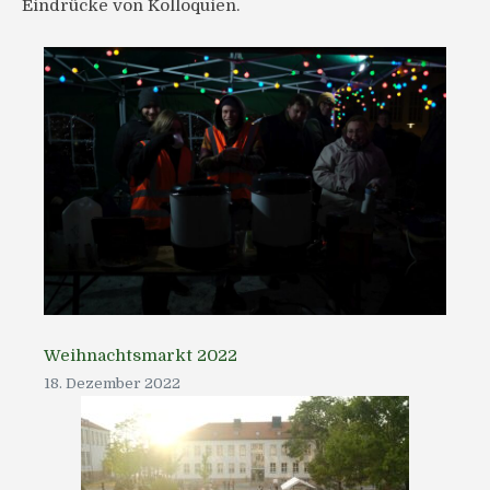
Eindrücke von Kolloquien.
Weihnachtsmarkt 2022
18. Dezember 2022