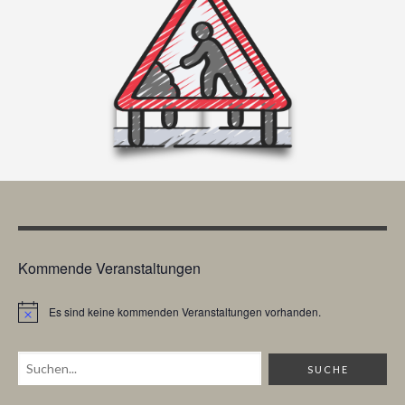
Kommende Veranstaltungen
Es sind keine kommenden Veranstaltungen vorhanden.