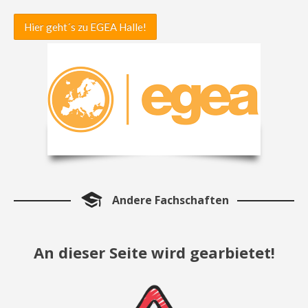
Hier geht´s zu EGEA Halle!
Andere Fachschaften
An dieser Seite wird gearbietet!