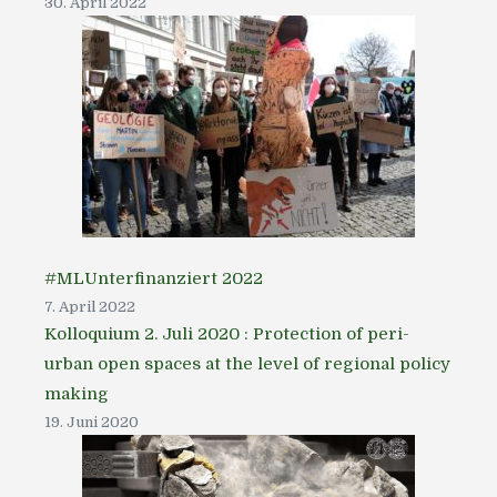
30. April 2022
#MLUnterfinanziert 2022
7. April 2022
Kolloquium 2. Juli 2020 : Protection of peri-
urban open spaces at the level of regional policy
making
19. Juni 2020