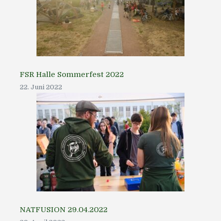
FSR Halle Sommerfest 2022
22. Juni 2022
NATFUSION 29.04.2022