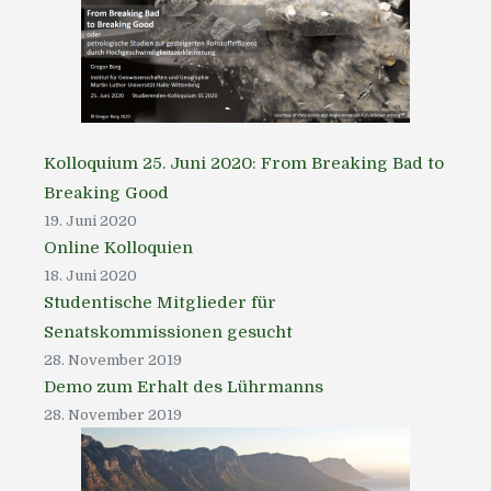
Kolloquium 25. Juni 2020: From Breaking Bad to
Breaking Good
19. Juni 2020
Online Kolloquien
18. Juni 2020
Studentische Mitglieder für
Senatskommissionen gesucht
28. November 2019
Demo zum Erhalt des Lührmanns
28. November 2019