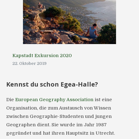
Kapstadt Exkursion 2020
22. Oktober 2019
Kennst du schon Egea-Halle?
Die
European Geography Association
ist eine
Organisation, die zum Austausch von Wissen
zwischen Geographie-Studenten und jungen
Geographen dient. Sie wurde im Jahr 1987
gegründet und hat ihren Hauptsitz in Utrecht.